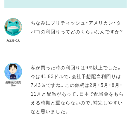
ちなみにブリティッシュ・アメリカン・タ
バコの利回りってどのくらいなんですか?
私が買った時の利回りは9％以上でした。
今は41.83ドルで、会社予想配当利回りは
7.43％ですね。この銘柄は2月・5月・8月・
11月と配当があって、日本で配当金をもら
える時期と重ならないので、補完しやすい
なと思いました。