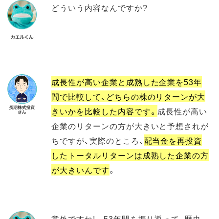
どういう内容なんですか?
成長性が高い企業と成熟した企業を53年
間で比較して、どちらの株のリターンが大
きいかを比較した内容です。
成長性が高い
企業のリターンの方が大きいと予想されが
ちですが、実際のところ、
配当金を再投資
したトータルリターンは成熟した企業の方
が大きいんです
。
意外ですね! 53年間を振り返って、歴史