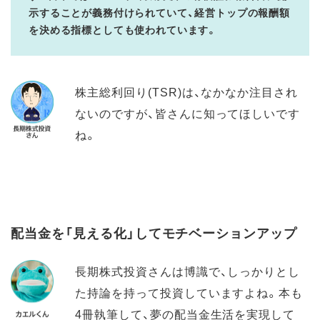
示することが義務付けられていて、経営トップの報酬額
を決める指標としても使われています。
株主総利回り(TSR)は、なかなか注目され
ないのですが、皆さんに知ってほしいです
ね。
配当金を「見える化」してモチベーションアップ
長期株式投資さんは博識で、しっかりとし
た持論を持って投資していますよね。本も
4冊執筆して、夢の配当金生活を実現して