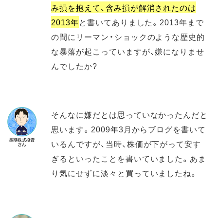
み損を抱えて、含み損が解消されたのは
2013年
と書いてありました。2013年まで
の間にリーマン・ショックのような歴史的
な暴落が起こっていますが、嫌になりませ
んでしたか?
そんなに嫌だとは思っていなかったんだと
思います。2009年3月からブログを書いて
いるんですが、当時、株価が下がって安す
ぎるといったことを書いていました。あま
り気にせずに淡々と買っていましたね。