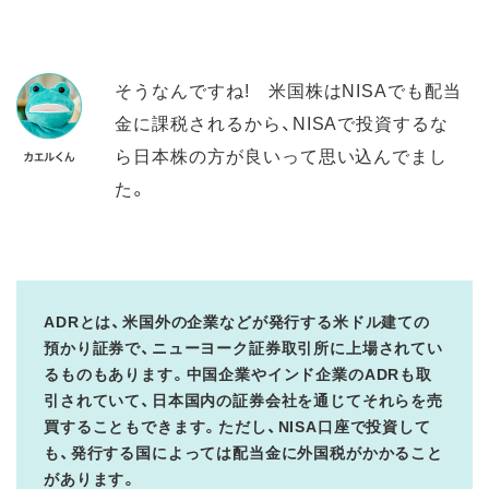
そうなんですね! 米国株はNISAでも配当
金に課税されるから、NISAで投資するな
ら日本株の方が良いって思い込んでまし
た。
ADRとは、米国外の企業などが発行する米ドル建ての
預かり証券で、ニューヨーク証券取引所に上場されてい
るものもあります。中国企業やインド企業のADRも取
引されていて、日本国内の証券会社を通じてそれらを売
買することもできます。ただし、NISA口座で投資して
も、発行する国によっては配当金に外国税がかかること
があります。