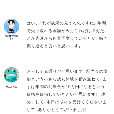
はい、それが成果の見える化ですね。年間
で受け取れる金額が今月これだけ増えた、
とか先月から何百円増えているとか。時々
振り返ると良いと思います。
おっしゃる通りだと思います。配当金の増
加という小さな成功体験を積み重ねて、ま
ずは年間の配当金が10万円になるという
目標を目指していきたいと思います! 改
めまして、本日は取材を受けてくださいま
して、ありがとうございました!