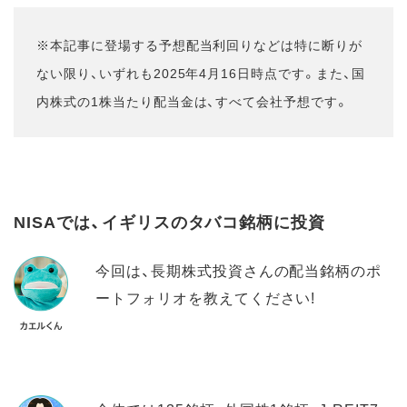
※本記事に登場する予想配当利回りなどは特に断りが
ない限り、いずれも2025年4月16日時点です。また、国
内株式の1株当たり配当金は、すべて会社予想です。
NISAでは、イギリスのタバコ銘柄に投資
今回は、長期株式投資さんの配当銘柄のポ
ートフォリオを教えてください!