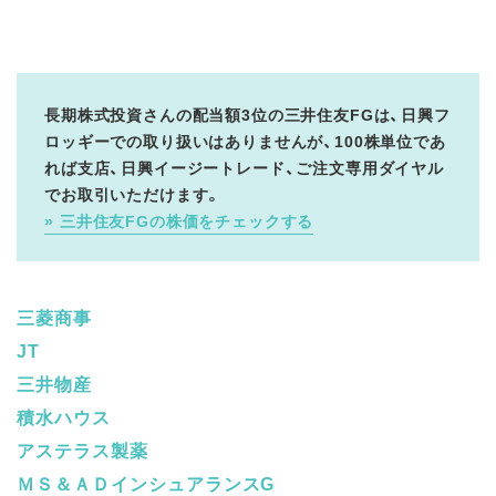
長期株式投資さんの配当額3位の三井住友FGは、日興フ
ロッギーでの取り扱いはありませんが、100株単位であ
れば支店、日興イージートレード、ご注文専用ダイヤル
でお取引いただけます。
三井住友FGの株価をチェックする
三菱商事
JT
三井物産
積水ハウス
アステラス製薬
ＭＳ＆ＡＤインシュアランスG