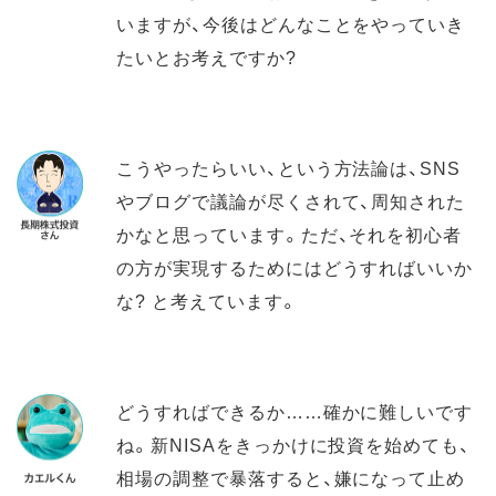
いますが、今後はどんなことをやっていき
たいとお考えですか?
こうやったらいい、という方法論は、SNS
やブログで議論が尽くされて、周知された
かなと思っています。ただ、それを初心者
の方が実現するためにはどうすればいいか
な? と考えています。
どうすればできるか……確かに難しいです
ね。新NISAをきっかけに投資を始めても、
相場の調整で暴落すると、嫌になって止め