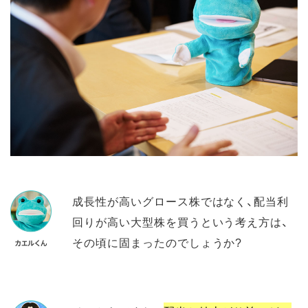
成長性が高いグロース株ではなく、配当利
回りが高い大型株を買うという考え方は、
その頃に固まったのでしょうか?