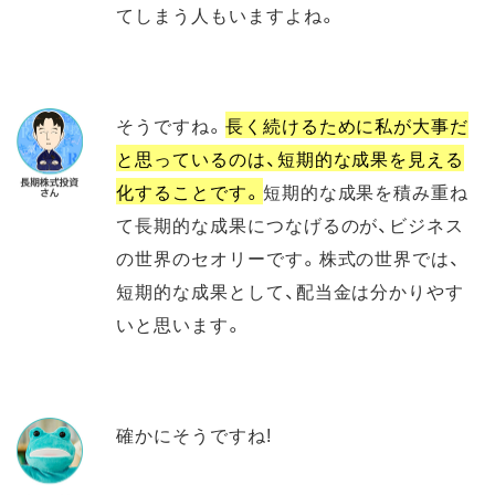
てしまう人もいますよね。
そうですね。
長く続けるために私が大事だ
と思っているのは、短期的な成果を見える
化することです。
短期的な成果を積み重ね
て長期的な成果につなげるのが、ビジネス
の世界のセオリーです。株式の世界では、
短期的な成果として、配当金は分かりやす
いと思います。
確かにそうですね!