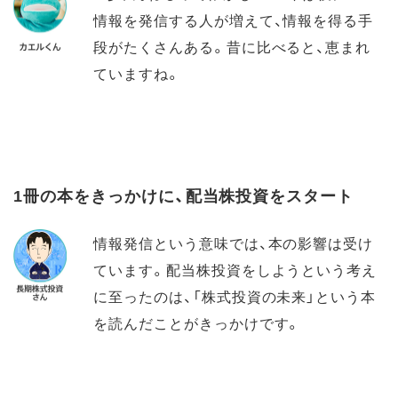
情報を発信する人が増えて、情報を得る手
段がたくさんある。昔に比べると、恵まれ
ていますね。
1冊の本をきっかけに、配当株投資をスタート
情報発信という意味では、本の影響は受け
ています。配当株投資をしようという考え
に至ったのは、「株式投資の未来」という本
を読んだことがきっかけです。