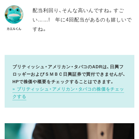
配当利回り、そんな高いんですね。すご
い……! 年に4回配当があるのも嬉しいで
すね。
ブリティッシュ・アメリカン・タバコのADRは、日興フ
ロッギーおよびＳＭＢＣ日興証券で買付できませんが、
HPで株価や概要をチェックすることはできます。
ブリティッシュ・アメリカン・タバコの株価をチェッ
クする