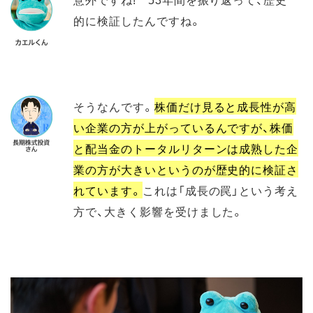
的に検証したんですね。
そうなんです。
株価だけ見ると成長性が高
い企業の方が上がっているんですが、株価
と配当金のトータルリターンは成熟した企
業の方が大きいというのが歴史的に検証さ
れています。
これは「成長の罠」という考え
方で、大きく影響を受けました。