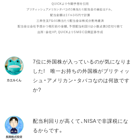
7位に外国株が入っているのが気になりま
した! 唯一お持ちの外国株がブリティッ
シュ・アメリカン・タバコなのは何故です
か?
配当利回りが高くて、NISAで非課税にな
るからです。