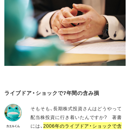
ライブドア・ショックで7年間の含み損
そもそも、長期株式投資さんはどうやって
配当株投資に行き着いたんですか? 著書
には、
2006年のライブドア・ショックで含