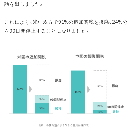
話を出しました。
これにより、米中双方で91%の追加関税を撤廃、24%分
を90日間停止することになりました。