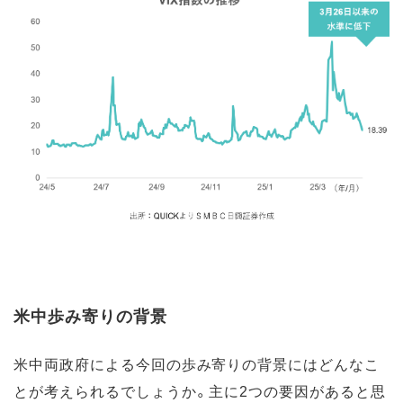
米中歩み寄りの背景
米中両政府による今回の歩み寄りの背景にはどんなこ
とが考えられるでしょうか。主に2つの要因があると思