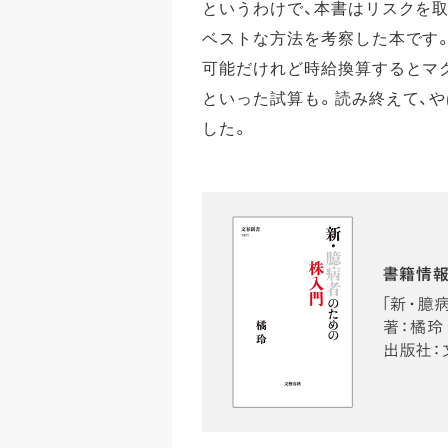
というわけで、本書はリスクを
ベストな方法を考察した本です
可能だけれど時給換算するとマ
といった試算も。読み終えて、
した。