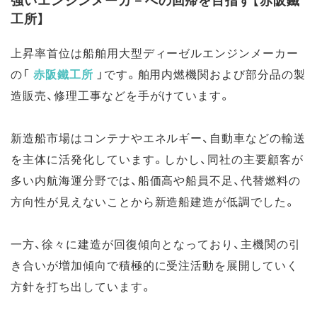
工所】
上昇率首位は船舶用大型ディーゼルエンジンメーカー
の
「
赤阪鐵工所
」です。舶用内燃機関および部分品の製
造販売、修理工事などを手がけています。
新造船市場はコンテナやエネルギー、自動車などの輸送
を主体に活発化しています。しかし、同社の主要顧客が
多い内航海運分野では、船価高や船員不足、代替燃料の
方向性が見えないことから新造船建造が低調でした。
一方、徐々に建造が回復傾向となっており、主機関の引
き合いが増加傾向で積極的に受注活動を展開していく
方針を打ち出しています。