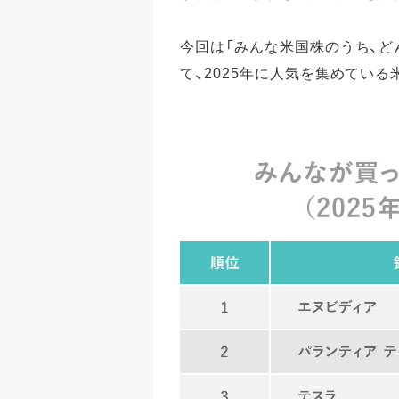
今回は「みんな米国株のうち、ど
て、2025年に人気を集めてい