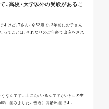
て、高校・大学以外の受験があるこ
すけど、Tさん、今52歳で、3年前にお子さん
たってことは、それなりのご年齢で出産をされ
。そうなんです。上に2人いるんですが、今回の主
歳の時に産みました。普通に高齢出産です。