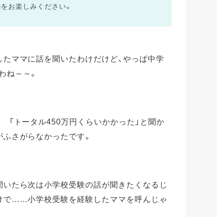
編をお楽しみください。
したママに話を聞いたわけだけど、やっぱ中学
わね～～。
 「トータル450万円くらいかかった」と聞か
がふさがらなかったです。
聞いたら次は小学校受験の話が聞きたくなるじ
けで……小学校受験を経験したママを呼んじゃ