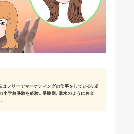
在はフリーでマーケティングの仕事をしている3児
ての小学校受験を経験。受験期、湯水のようにお金
。