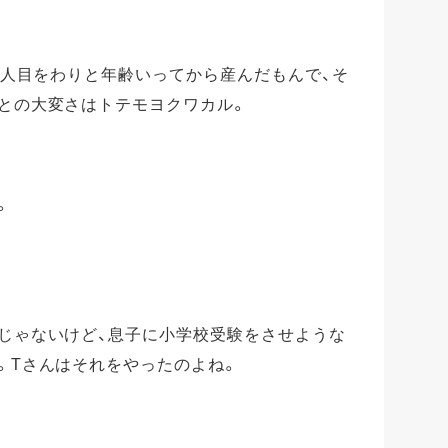
も2人目をわりと年齢いってから産んだもんで、そ
との大変さはトテモヨクワカル。
。
じゃないけど、息子に小学校受験をさせような
。Tさんはそれをやったのよね。