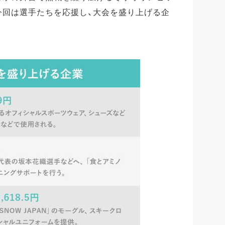
今回は選手たちを応援し、大会を盛り上げる企