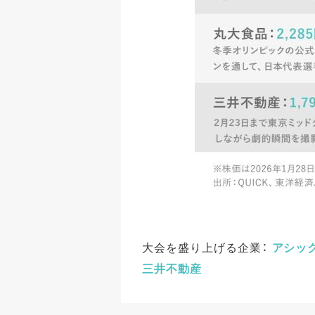
大会を盛り上げる企業：
アシッ
三井不動産