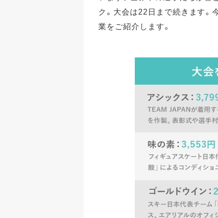
ク。大会は22日まで続きます。
業をご紹介します。