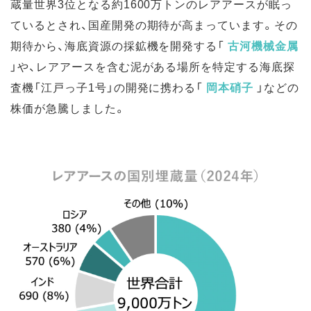
蔵量世界3位となる約1600万トンのレアアースが眠っ
ているとされ、国産開発の期待が高まっています。その
期待から、海底資源の採鉱機を開発する「
古河機械金属
」や、レアアースを含む泥がある場所を特定する海底探
査機「江戸っ子1号」の開発に携わる「
岡本硝子
」などの
株価が急騰しました。