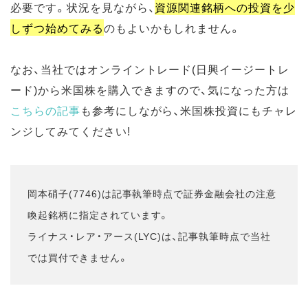
必要です。状況を見ながら、
資源関連銘柄への投資を少
しずつ始めてみる
のもよいかもしれません。
なお、当社ではオンライントレード(日興イージートレ
ード)から米国株を購入できますので、気になった方は
こちらの記事
も参考にしながら、米国株投資にもチャレ
ンジしてみてください!
岡本硝子(7746)は記事執筆時点で証券金融会社の注意
喚起銘柄に指定されています。
ライナス・レア・アース(LYC)は、記事執筆時点で当社
では買付できません。