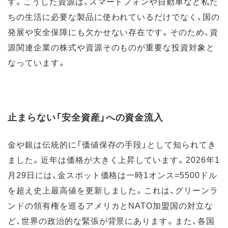
す。こうした資源は、スマートフォンや自動車など私た
ちの生活に必要な製品に使われているだけでなく、国の
発展や安全保障にも欠かせない存在です。そのため、資
源関連企業の株式や資源そのものが重要な投資対象と
なっています。
止まらない「安全資産」への資金流入
金や銀は伝統的に「価値保存の手段」として知られてき
ました。近年は価格が大きく上昇しています。2026年1
月29日には、金スポット価格は一時1オンス=5500ドル
を超え史上最高値を更新しました。これは、グリーンラ
ンドの領有権を巡るアメリカとNATO加盟国の対立な
ど、世界の政治的な緊張が背景にあります。また、各国