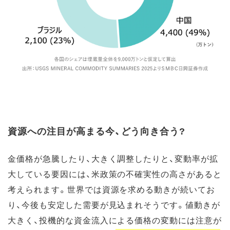
資源への注目が高まる今、どう向き合う?
金価格が急騰したり、大きく調整したりと、変動率が拡
大している要因には、米政策の不確実性の高さがあると
考えられます。世界では資源を求める動きが続いてお
り、今後も安定した需要が見込まれそうです。値動きが
大きく、投機的な資金流入による価格の変動には注意が