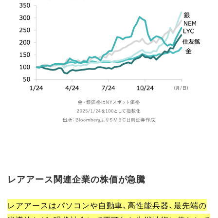
レアアース関連企業の株価が急騰
レアアースはパソコンや自動車、高性能兵器、最先端の