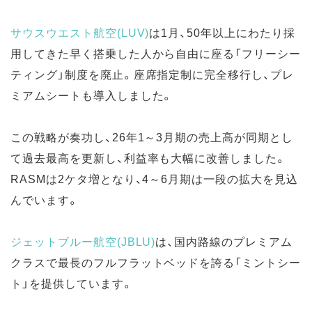
サウスウエスト航空(LUV)
は1月、50年以上にわたり採
用してきた早く搭乗した人から自由に座る「フリーシー
ティング」制度を廃止。座席指定制に完全移行し、プレ
ミアムシートも導入しました。
この戦略が奏功し、26年1～3月期の売上高が同期とし
て過去最高を更新し、利益率も大幅に改善しました。
RASMは2ケタ増となり、4～6月期は一段の拡大を見込
んでいます。
ジェットブルー航空(JBLU)
は、国内路線のプレミアム
クラスで最長のフルフラットベッドを誇る「ミントシー
ト」を提供しています。