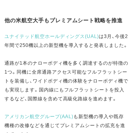
他の米航空大手もプレミアムシート戦略を推進
ユナイテッド航空ホールディングス(UAL)
は3月、今後2
年間で250機以上の新型機を導入すると発表しました。
通路が1本のナローボディ機を多く調達するのが特徴の
1つ。同機に全席通路アクセス可能なフルフラットシー
トを装備し、ワイドボディ機の体験をナローボディ機で
も実現します。国内線にもフルフラットシートを投入
するなど、国際線を含めて高級化路線を進めます。
アメリカン航空グループ(AAL)
も新型機の導入や既存
機種の改修などを通じてプレミアムシートの拡充を進