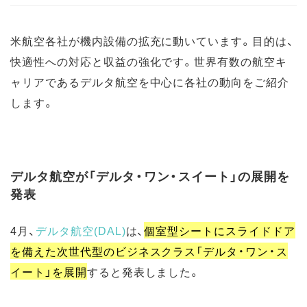
米航空各社が機内設備の拡充に動いています。目的は、
快適性への対応と収益の強化です。世界有数の航空キ
ャリアであるデルタ航空を中心に各社の動向をご紹介
します。
デルタ航空が「デルタ・ワン・スイート」の展開を
発表
4月、
デルタ航空(DAL)
は、
個室型シートにスライドドア
を備えた次世代型のビジネスクラス「デルタ・ワン・ス
イート」を展開
すると発表しました。