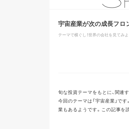
宇宙産業が次の成長フロ
テーマで横ぐし！世界の会社を見てみ
旬な投資テーマをもとに、関連
今回のテーマは「宇宙産業」で
業もあるようです。この記事を