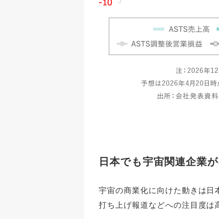
日本でも宇宙関連企業が
宇宙の商業化に向けた動きは日
打ち上げ報道などへの注目度は