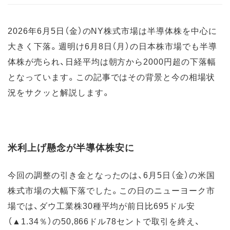
2026年6月5日（金）のNY株式市場は半導体株を中心に
大きく下落。週明け6月8日（月）の日本株市場でも半導
体株が売られ、日経平均は朝方から2000円超の下落幅
となっています。この記事ではその背景と今の相場状
況をサクッと解説します。
米利上げ懸念が半導体株安に
今回の調整の引き金となったのは、6月5日（金）の米国
株式市場の大幅下落でした。この日のニューヨーク市
場では、ダウ工業株30種平均が前日比695ドル安
（▲1.34％）の50,866ドル78セントで取引を終え、