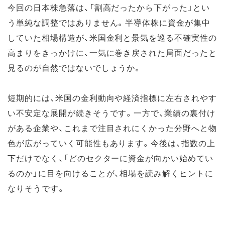
今回の日本株急落は、「割高だったから下がった」とい
う単純な調整ではありません。半導体株に資金が集中
していた相場構造が、米国金利と景気を巡る不確実性の
高まりをきっかけに、一気に巻き戻された局面だったと
見るのが自然ではないでしょうか。
短期的には、米国の金利動向や経済指標に左右されやす
い不安定な展開が続きそうです。一方で、業績の裏付け
がある企業や、これまで注目されにくかった分野へと物
色が広がっていく可能性もあります。今後は、指数の上
下だけでなく、「どのセクターに資金が向かい始めてい
るのか」に目を向けることが、相場を読み解くヒントに
なりそうです。