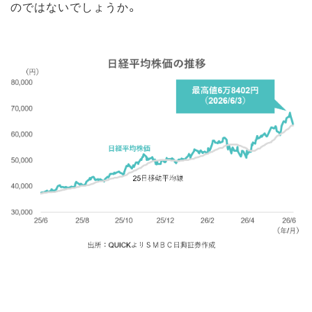
のではないでしょうか。