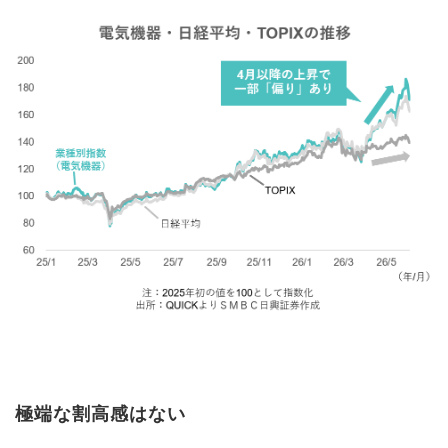
極端な割高感はない