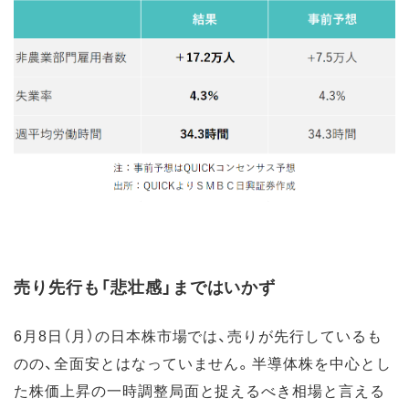
売り先行も「悲壮感」まではいかず
6月8日（月）の日本株市場では、売りが先行しているも
のの、全面安とはなっていません。半導体株を中心とし
た株価上昇の一時調整局面と捉えるべき相場と言える