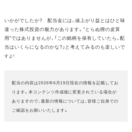
いかがでしたか? 配当金には、値上がり益とはひと味
違った株式投資の魅力があります。“とらぬ狸の皮算
用”ではありませんが、「この銘柄を保有していたら、配
当はいくらになるのかな?」と考えてみるのも楽しいで
すよ!
配当の内容は2026年6月19日現在の情報を記載してお
ります。本コンテンツ作成後に変更されている場合が
ありますので、最新の情報については、皆様ご自身での
。
ご確認をお願いいたします