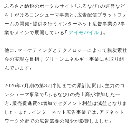
ふるさと納税のポータルサイト「ふるなび」の運営など
を手がけるコンシューマ事業と、広告配信プラットフォ
ームの開発・提供を行うインターネット広告事業の2事
業をメインで展開している「
アイモバイル
」。
他に、マーケティングとテクノロジーによって脱炭素社
会の実現を目指すグリーンエネルギー事業にも取り組
んでいます。
2026年7月期の第3四半期までの累計期間は、主力のコ
ンシューマ事業で「ふるなび」の売上高が増加した一
方、販売促進費の増加でセグメント利益は減益となりま
した。また、インターネット広告事業では、アドネット
ワーク分野での広告需要の減少が影響しました。