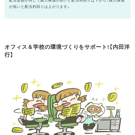
配当金額が同じで購入株価が高いと配当利回りは下がり、購入株価
が低いと配当利回りは上がります。
オフィス＆学校の環境づくりをサポート!【内田洋
行】