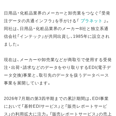
日用品・化粧品業界のメーカーと卸売業をつなぐ「受発
注データの共通インフラ」を手がける「
プラネット
」。
同社は、日用品・化粧品業界のメーカー8社と独立系通
信会社「インテック」が共同出資し、1985年に設立され
ました。
現在は、メーカーや卸売業などが商取引で使用する受発
注・出荷・請求などのデータをやり取りするEDI(電子デ
ータ交換)事業と、取引先のデータを扱うデータベース
事業を展開しています。
2026年7月期の第3四半期までの累計期間は、EDI事業
において「基幹EDIサービス」と「販売レポートサービ
ス」の利用拡大に注力。「販売レポートサービス」の売上